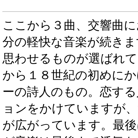
ここから３曲、交響曲に
分の軽快な音楽が続きま
思わせるものが選ばれて
から１８世紀の初めにか
ーの詩人のもの。恋する
ョンをかけていますが、
が広がっています。最後