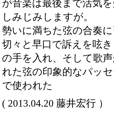
が音楽は最後まで活気を
しみじみしますが。
勢いに満ちた弦の合奏に
切々と早口で訴えを呟き
の手を入れ、そして歌声
れた弦の印象的なパッセ
で使われた
( 2013.04.20 藤井宏行 ）