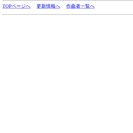
TOPページへ
更新情報へ
作曲者一覧へ