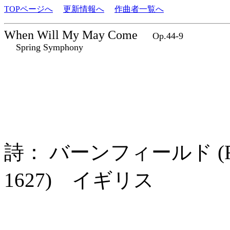
TOPページへ
更新情報へ
作曲者一覧へ
When Will My May Come
Op.44-9
Spring Symphony
詩： バーンフィールド (Richa
1627) イギリス