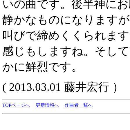
いの曲です。後半神にお
静かなものになりますが
叫びで締めくくられます
感じもしますね。そして
かに鮮烈です。
( 2013.03.01 藤井宏行 ）
TOPページへ
更新情報へ
作曲者一覧へ