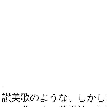
讃美歌のような、しかし