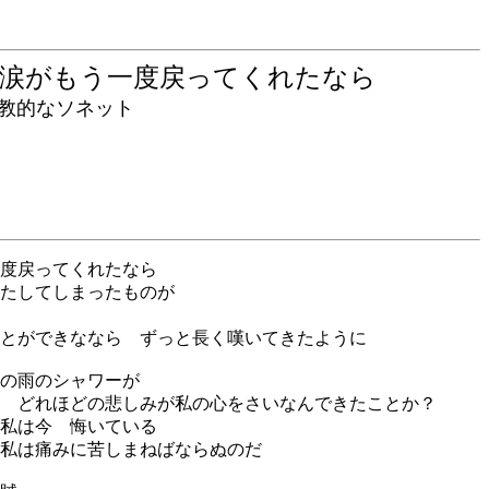
と涙がもう一度戻ってくれたなら
的なソネット
度戻ってくれたなら
たしてしまったものが
とができななら ずっと長く嘆いてきたように
の雨のシャワーが
 どれほどの悲しみが私の心をさいなんできたことか？
私は今 悔いている
私は痛みに苦しまねばならぬのだ