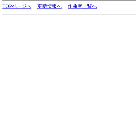
TOPページへ
更新情報へ
作曲者一覧へ