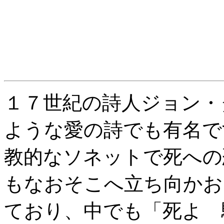
１７世紀の詩人ジョン・
ような愛の詩でも有名で
教的なソネットで死への
もなおそこへ立ち向かお
ており、中でも「死よ 