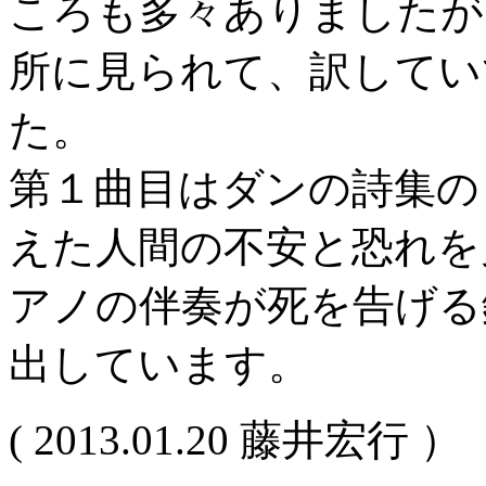
ころも多々ありましたが
所に見られて、訳してい
た。
第１曲目はダンの詩集の
えた人間の不安と恐れを
アノの伴奏が死を告げる
出しています。
( 2013.01.20 藤井宏行 ）