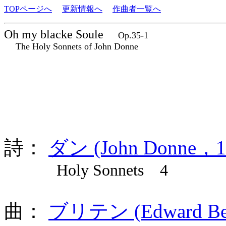
TOPページへ
更新情報へ
作曲者一覧へ
Oh my blacke Soule
Op.35-1
The Holy Sonnets of John Donne
詩：
ダン (John Donne，1
Holy Sonnets 4
曲：
ブリテン (Edward Benj