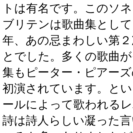
トは有名です。このソネ
ブリテンは歌曲集として
年、あの忌まわしい第２
とでした。多くの歌曲が
集もピーター・ピアーズ
初演されています。とい
ールによって歌われるレ
詩は詩人らしい凝った言