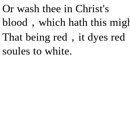
Or wash thee in Christ's
blood，which hath this mig
That being red，it dyes red
soules to white.