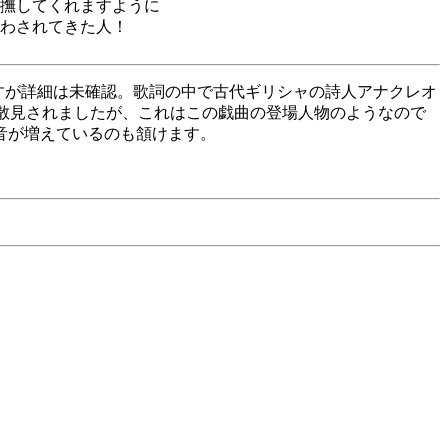
撫してくれますように
わされてきた人！
うですが詳細は未確認。歌詞の中で古代ギリシャの詩人アナクレオ
も散見されましたが、これはこの戯曲の登場人物のようなので
音が増えているのも頷けます。