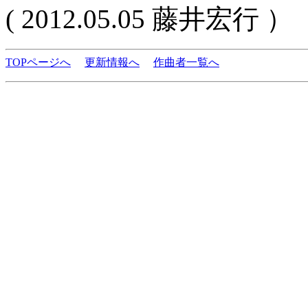
( 2012.05.05 藤井宏行 ）
TOPページへ
更新情報へ
作曲者一覧へ