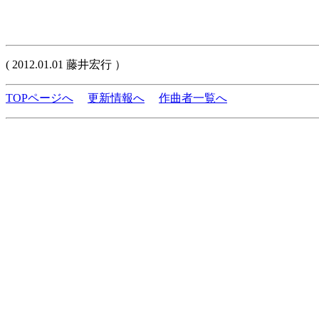
( 2012.01.01 藤井宏行 ）
TOPページへ
更新情報へ
作曲者一覧へ