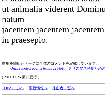
ut animalia viderent Domi
natum
jacentem jacentem jacentem
in praesepio.
曲集を纏めたページに全体のコメントを記載しています。
Quatre motets pour le temps de Noël クリスマ
( 2011.12.25 藤井宏行 ）
TOPページへ
更新情報へ
作曲者一覧へ