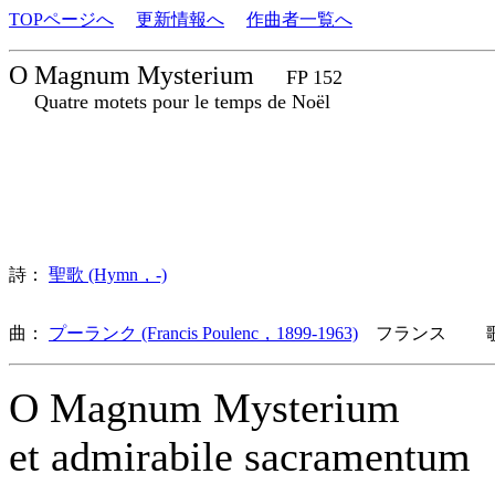
TOPページへ
更新情報へ
作曲者一覧へ
O Magnum Mysterium
FP 152
Quatre motets pour le temps de Noël
詩：
聖歌 (Hymn，-)
曲：
プーランク (Francis Poulenc，1899-1963)
フランス 歌詞
O Magnum Mysterium
et admirabile sacramentum