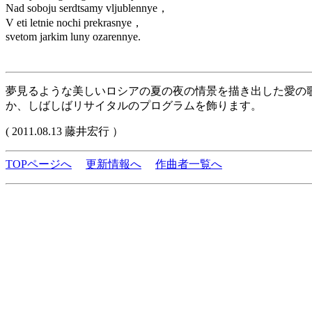
Nad soboju serdtsamy vljublennye，
V eti letnie nochi prekrasnye，
svetom jarkim luny ozarennye.
夢見るような美しいロシアの夏の夜の情景を描き出した愛の
か、しばしばリサイタルのプログラムを飾ります。
( 2011.08.13 藤井宏行 ）
TOPページへ
更新情報へ
作曲者一覧へ