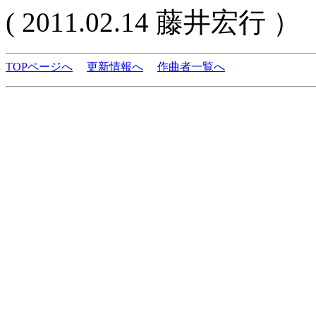
( 2011.02.14 藤井宏行 ）
TOPページへ
更新情報へ
作曲者一覧へ