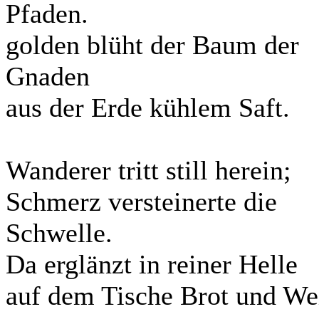
Pfaden.
golden blüht der Baum der
Gnaden
aus der Erde kühlem Saft.
Wanderer tritt still herein;
Schmerz versteinerte die
Schwelle.
Da erglänzt in reiner Helle
auf dem Tische Brot und We