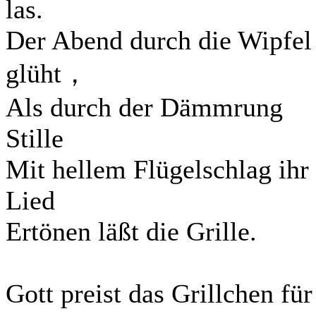
las.
Der Abend durch die Wipfel
glüht，
Als durch der Dämmrung
Stille
Mit hellem Flügelschlag ihr
Lied
Ertönen läßt die Grille.
Gott preist das Grillchen für