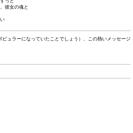
ずっと
、彼女の魂と
い
ポピュラーになっていたことでしょう）、この熱いメッセージ