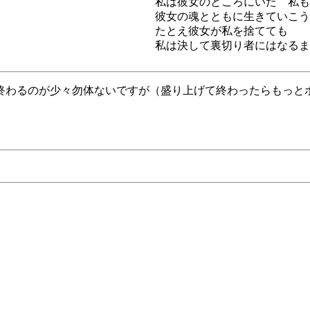
私は彼女のところにいた 私も
彼女の魂とともに生きていこう
たとえ彼女が私を捨てても
私は決して裏切り者にはなるま
終わるのが少々勿体ないですが（盛り上げて終わったらもっと