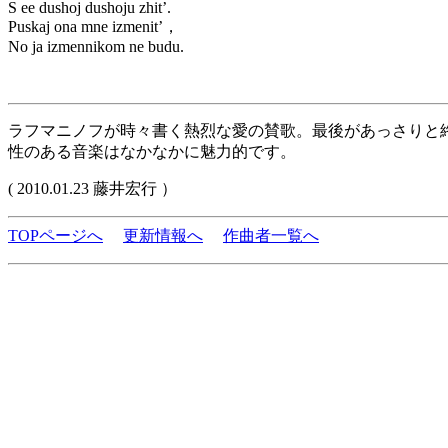
S ee dushoj dushoju zhit’.
Puskaj ona mne izmenit’，
No ja izmennikom ne budu.
ラフマニノフが時々書く熱烈な愛の賛歌。最後があっさりと
性のある音楽はなかなかに魅力的です。
( 2010.01.23 藤井宏行 ）
TOPページへ
更新情報へ
作曲者一覧へ