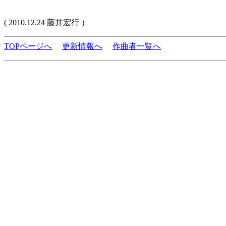
( 2010.12.24 藤井宏行 ）
TOPページへ
更新情報へ
作曲者一覧へ