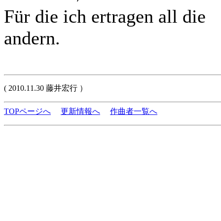
Für die ich ertragen all die
andern.
( 2010.11.30 藤井宏行 ）
TOPページへ
更新情報へ
作曲者一覧へ