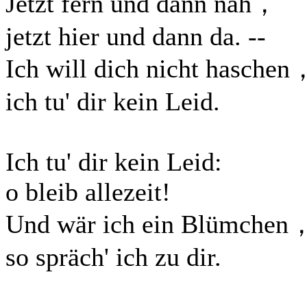
Jetzt fern und dann nah，
jetzt hier und dann da. --
Ich will dich nicht haschen
ich tu' dir kein Leid.
Ich tu' dir kein Leid:
o bleib allezeit!
Und wär ich ein Blümchen
so spräch' ich zu dir.