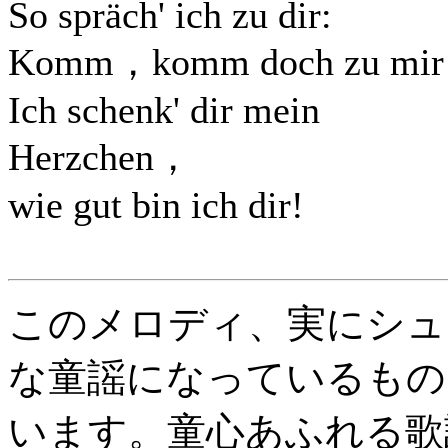
So spräch' ich zu dir:
Komm，komm doch zu mir
Ich schenk' dir mein
Herzchen，
wie gut bin ich dir!
このメロディ、実にシュ
な童謡になっているもの
います。童心あふれる歌