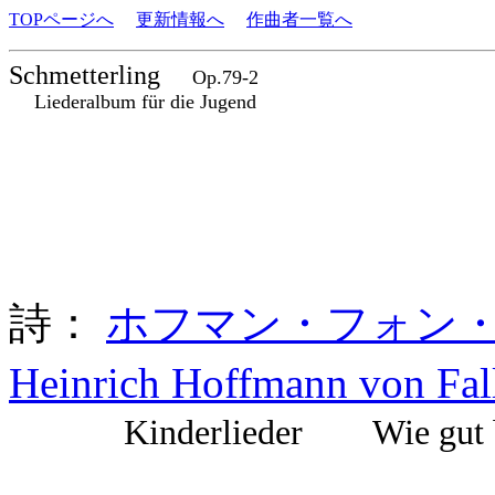
TOPページへ
更新情報へ
作曲者一覧へ
Schmetterling
Op.79-2
Liederalbum für die Jugend
詩：
ホフマン・フォン・フ
Heinrich Hoffmann von Fa
Kinderlieder Wie gut bin