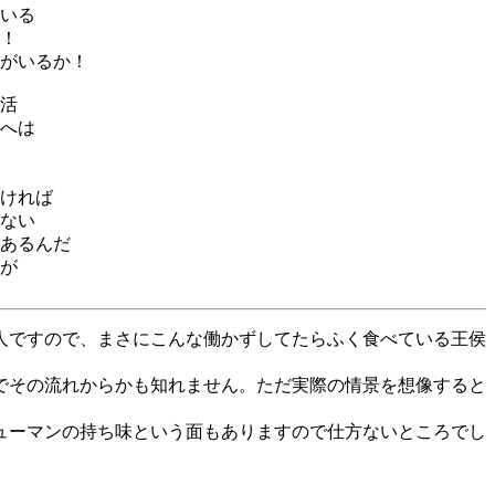
いる
！
がいるか！
活
へは
ければ
ない
あるんだ
が
人ですので、まさにこんな働かずしてたらふく食べている王侯
でその流れからかも知れません。ただ実際の情景を想像すると
ューマンの持ち味という面もありますので仕方ないところでし