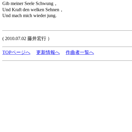
Gib meiner Seele Schwung，
Und Kraft den welken Sehnen，
Und mach mich wieder jung.
( 2010.07.02 藤井宏行 ）
TOPページへ
更新情報へ
作曲者一覧へ