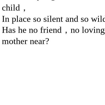
child，
In place so silent and so wil
Has he no friend，no loving
mother near?