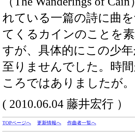
（The Wanderings 
れている一篇の詩に曲を
てくるカインのことを素
すが、具体的にこの少年
至りませんでした。時間
ころではありましたが。
( 2010.06.04 藤井宏行 ）
TOPページへ
更新情報へ
作曲者一覧へ