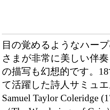
目の覚めるようなハープ
さまが非常に美しい伴奏
の描写も幻想的です。18
て活躍した詩人サミュエ
Samuel Taylor Coleri