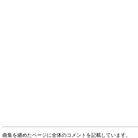
曲集を纏めたページに全体のコメントを記載しています。