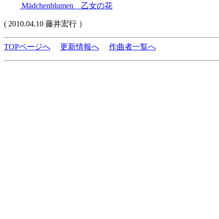
Mädchenblumen 乙女の花
( 2010.04.10 藤井宏行 ）
TOPページへ
更新情報へ
作曲者一覧へ