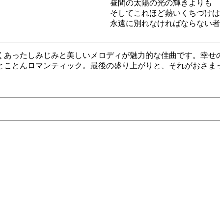
昼間の太陽の光の輝きよりも
そしてこれほど熱いくちづけは
永遠に別れなければならない者
くあったしみじみと美しいメロディが魅力的な佳曲です。幸せ
とことんロマンティック。最後の盛り上がりと、それがおさま