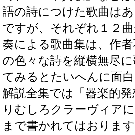
語の詩につけた歌曲はあ
ですが、それぞれ１２曲
奏による歌曲集は、作者
の色々な詩を縦横無尽に
てみるとたいへんに面白
解説全集では「器楽的発
りむしろクラーヴィアに
まで書かれてはおります