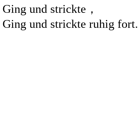
Ging und strickte，
Ging und strickte ruhig fort.