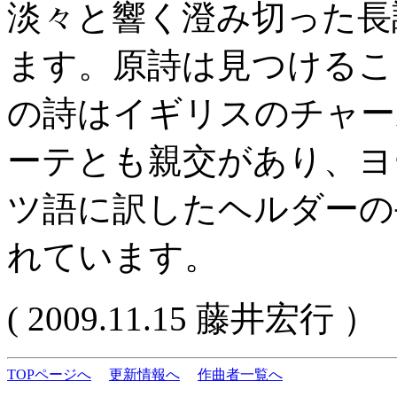
淡々と響く澄み切った長
ます。原詩は見つけるこ
の詩はイギリスのチャー
ーテとも親交があり、ヨ
ツ語に訳したヘルダーの
れています。
( 2009.11.15 藤井宏行 ）
TOPページへ
更新情報へ
作曲者一覧へ