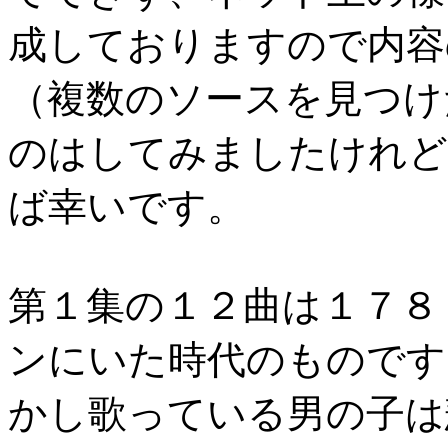
成しておりますので内容
（複数のソースを見つけ
のはしてみましたけれど
ば幸いです。
第１集の１２曲は１７８
ンにいた時代のものです
かし歌っている男の子は