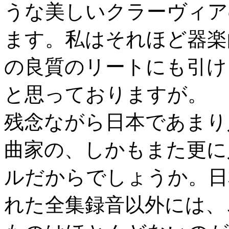
うな美しいクラーヴィア
ます。私はそれほど器楽
の良質のリートにも引け
と思っておりますが。
残念ながら日本であまり
曲家の、しかもまた更に
ルだからでしょうか。日
れた全集録音以外には、