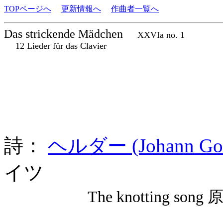
TOPページへ
更新情報へ
作曲者一覧へ
Das strickende Mädchen
XXVIa no. 1
12 Lieder für das Clavier
詩：
ヘルダー (Johann Gott
イツ
The knotting son