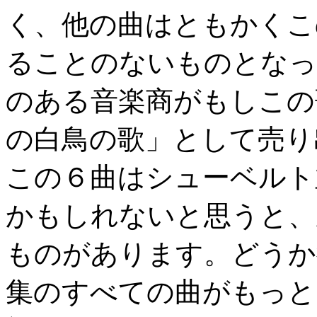
く、他の曲はともかくこ
ることのないものとなっ
のある音楽商がもしこの
の白鳥の歌」として売り
この６曲はシューベルト
かもしれないと思うと、
ものがあります。どうか
集のすべての曲がもっと