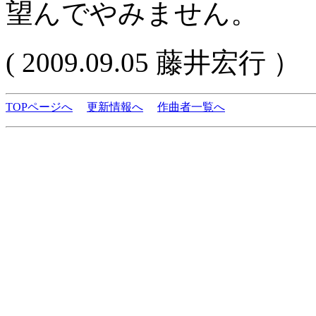
望んでやみません。
( 2009.09.05 藤井宏行 ）
TOPページへ
更新情報へ
作曲者一覧へ