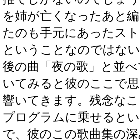
を姉が亡くなったあと編
たのも手元にあったスト
ということなのではない
後の曲「夜の歌」と並べ
いてみると彼のここで思
響いてきます。残念なこ
プログラムに乗せるとい
で、彼のこの歌曲集の深