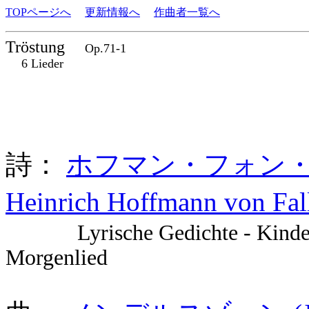
TOPページへ
更新情報へ
作曲者一覧へ
Tröstung
Op.71-1
6 Lieder
詩：
ホフマン・フォン・フ
Heinrich Hoffmann von Fa
Lyrische Gedichte - Kinder
Morgenlied