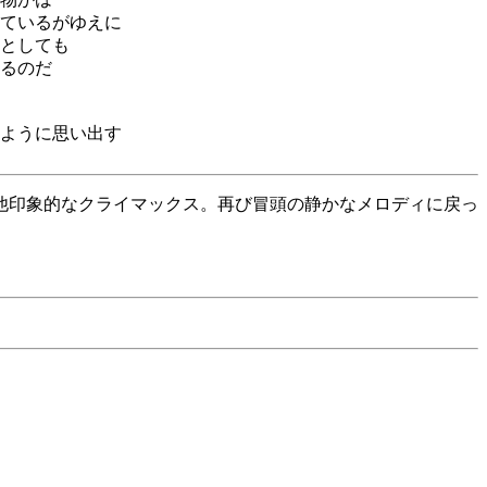
ているがゆえに
としても
るのだ
ように思い出す
他印象的なクライマックス。再び冒頭の静かなメロディに戻っ