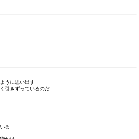
ように思い出す
く引きずっているのだ
いる
物かは