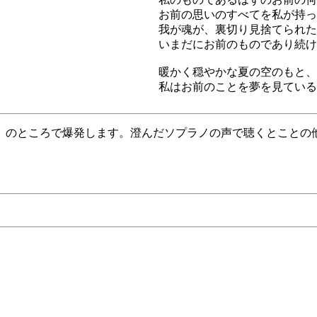
お前の思いのすべてを私が持っ
我が魂が、裏切り見捨てられた
いまだにお前のものであり続け
暖かく穏やかな夏の空のもと、
私はお前のことを夢を見ている
」のところで爆発します。澄んだソプラノの声で聴くとことの