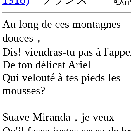
Au long de ces montagnes
douces，
Dis! viendras-tu pas à l'appe
De ton délicat Ariel
Qui velouté à tes pieds les
mousses?
Suave Miranda，je veux