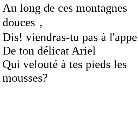
Au long de ces montagnes
douces，
Dis! viendras-tu pas à l'appe
De ton délicat Ariel
Qui velouté à tes pieds les
mousses?