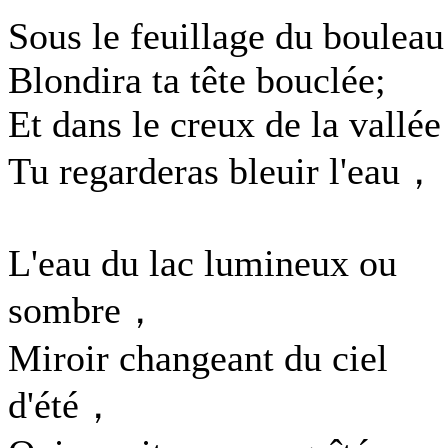
Sous le feuillage du bouleau
Blondira ta tête bouclée;
Et dans le creux de la vallée
Tu regarderas bleuir l'eau，
L'eau du lac lumineux ou
sombre，
Miroir changeant du ciel
d'été，