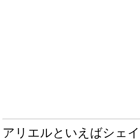
アリエルといえばシェイ