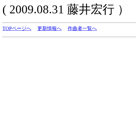
( 2009.08.31 藤井宏行 ）
TOPページへ
更新情報へ
作曲者一覧へ