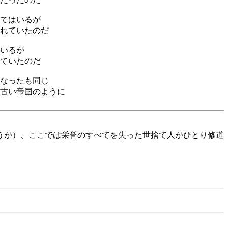
てはいるが
れていたのだ
いるが
ていたのだ
なったも同じ
古い帝国のように
うが）、ここでは栄誉のすべてを失った世捨て人がひとり修道