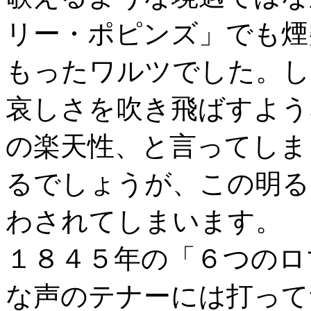
リー・ポピンズ」でも煙
もったワルツでした。し
哀しさを吹き飛ばすよう
の楽天性、と言ってしま
るでしょうが、この明る
わされてしまいます。
１８４５年の「６つのロ
な声のテナーには打って