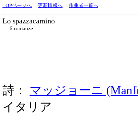
TOPページへ
更新情報へ
作曲者一覧へ
Lo spazzacamino
6 romanze
詩：
マッジョーニ (Manfred
イタリア