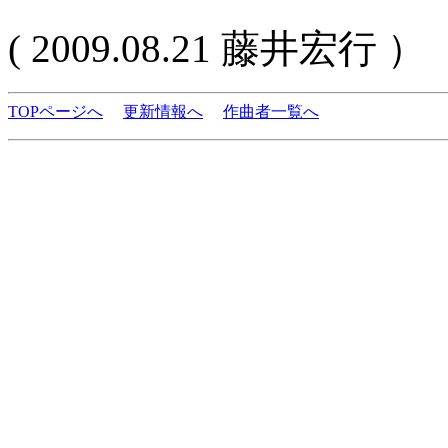
( 2009.08.21 藤井宏行 ）
TOPページへ
更新情報へ
作曲者一覧へ