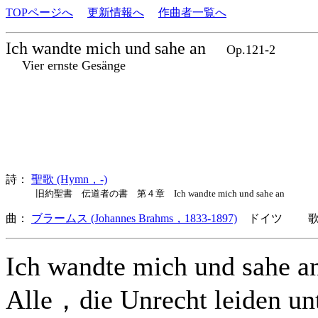
TOPページへ
更新情報へ
作曲者一覧へ
Ich wandte mich und sahe an
Op.121-2
Vier ernste Gesänge
詩：
聖歌 (Hymn，-)
旧約聖書 伝道者の書 第４章 Ich wandte mich und sahe an
曲：
ブラームス (Johannes Brahms，1833-1897)
ドイツ 歌詞
Ich wandte mich und sahe a
Alle，die Unrecht leiden un