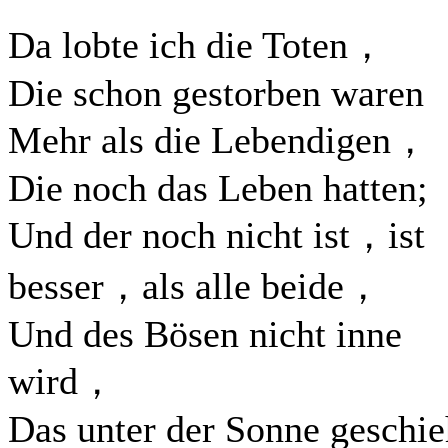
Da lobte ich die Toten，
Die schon gestorben waren
Mehr als die Lebendigen，
Die noch das Leben hatten;
Und der noch nicht ist，ist
besser，als alle beide，
Und des Bösen nicht inne
wird，
Das unter der Sonne geschie