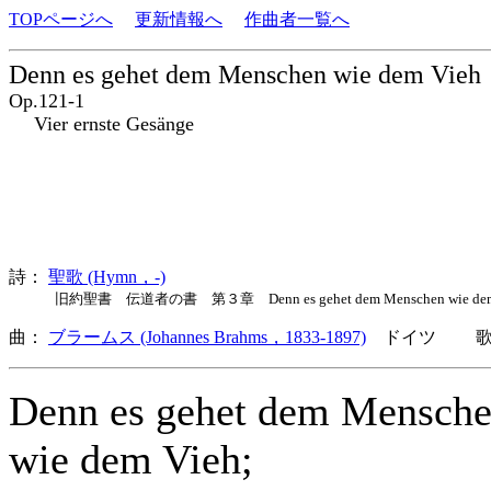
TOPページへ
更新情報へ
作曲者一覧へ
Denn es gehet dem Menschen wie dem Vieh
Op.121-1
Vier ernste Gesänge
詩：
聖歌 (Hymn，-)
旧約聖書 伝道者の書 第３章 Denn es gehet dem Menschen wie dem 
曲：
ブラームス (Johannes Brahms，1833-1897)
ドイツ 歌詞
Denn es gehet dem Mensch
wie dem Vieh;