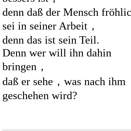
denn daß der Mensch fröhli
sei in seiner Arbeit，
denn das ist sein Teil.
Denn wer will ihn dahin
bringen，
daß er sehe，was nach ihm
geschehen wird?