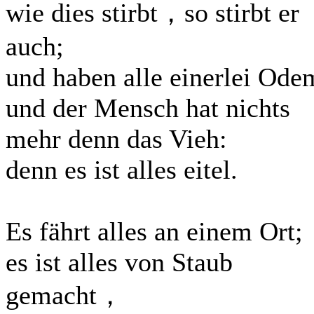
wie dies stirbt，so stirbt er
auch;
und haben alle einerlei Ode
und der Mensch hat nichts
mehr denn das Vieh:
denn es ist alles eitel.
Es fährt alles an einem Ort;
es ist alles von Staub
gemacht，