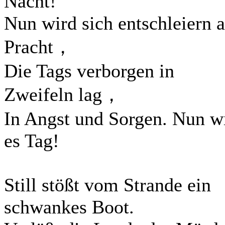
Nacht!
Nun wird sich entschleiern a
Pracht，
Die Tags verborgen in
Zweifeln lag，
In Angst und Sorgen. Nun w
es Tag!
Still stößt vom Strande ein
schwankes Boot.