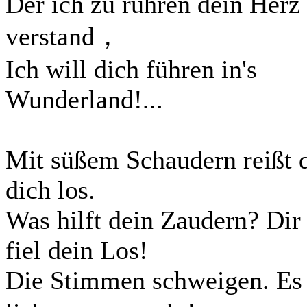
Der ich zu rühren dein Herz
verstand，
Ich will dich führen in's
Wunderland!...
Mit süßem Schaudern reißt 
dich los.
Was hilft dein Zaudern? Dir
fiel dein Los!
Die Stimmen schweigen. Es