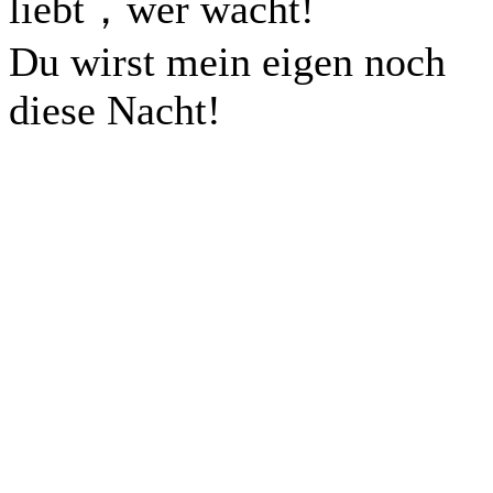
liebt，wer wacht!
Du wirst mein eigen noch
diese Nacht!