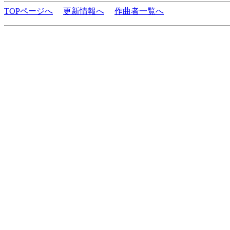
TOPページへ
更新情報へ
作曲者一覧へ