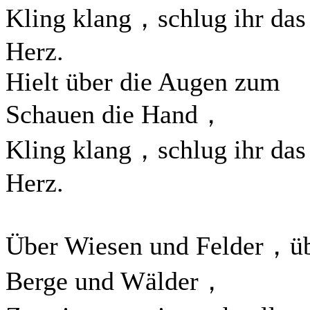
Kling klang，schlug ihr das
Herz.
Hielt über die Augen zum
Schauen die Hand，
Kling klang，schlug ihr das
Herz.
Über Wiesen und Felder，ü
Berge und Wälder，