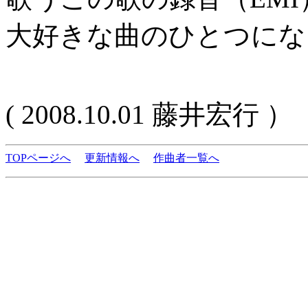
大好きな曲のひとつにな
( 2008.10.01 藤井宏行 ）
TOPページへ
更新情報へ
作曲者一覧へ