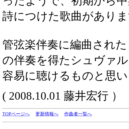
ったようで、初期から中
詩につけた歌曲がありま
管弦楽伴奏に編曲された
の伴奏を得たシュヴァル
容易に聴けるものと思い
( 2008.10.01 藤井宏行 ）
TOPページへ
更新情報へ
作曲者一覧へ