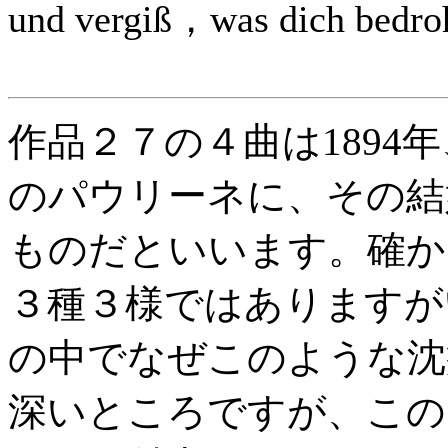
und vergiß，was dich bedro
作品２７の４曲は1894
のパウリーネに、その結
ものだといいます。確か
３種３様ではありますが
の中でなぜこのような沈
深いところですが、この