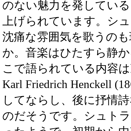
のない魅力を発している
上げられています。シュ
沈痛な雰囲気を歌うのも
か。音楽はひたすら静か
こで語られている内容は
Karl Friedrich Henck
してならし、後に抒情詩
のだそうです。シュトラ