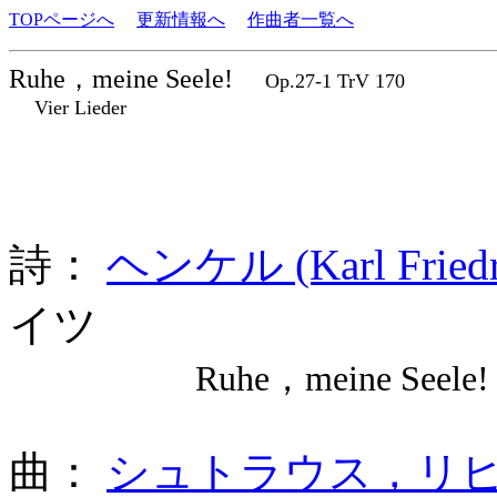
TOPページへ
更新情報へ
作曲者一覧へ
Ruhe，meine Seele!
Op.27-1 TrV 170
Vier Lieder
詩：
ヘンケル (Karl Friedri
イツ
Ruhe，meine Seele!
曲：
シュトラウス，リヒャルト 