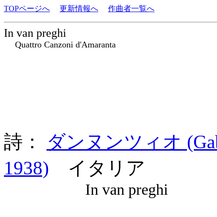
TOPページへ
更新情報へ
作曲者一覧へ
In van preghi
Quattro Canzoni d'Amaranta
詩：
ダンヌンツィオ (Gabrie
1938)
イタリア
In van preghi