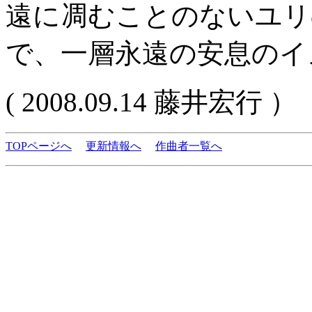
遠に凋むことのないユリ
で、一層永遠の安息のイ
( 2008.09.14 藤井宏行 ）
TOPページへ
更新情報へ
作曲者一覧へ