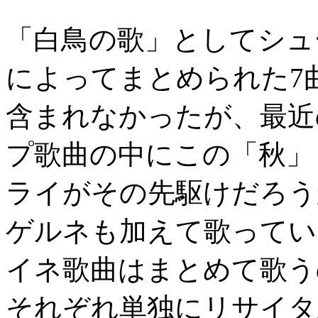
「白鳥の歌」としてシュ
によってまとめられた7
含まれなかったが、最近
プ歌曲の中にこの「秋」
ライがその先駆けだろう
ゲルネも加えて歌ってい
イネ歌曲はまとめて歌う
それぞれ単独にリサイタ