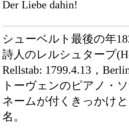
Der Liebe dahin!
シューベルト最後の年18
詩人のレルシュタープ(Heinric
Rellstab: 1799.4.13，Ber
トーヴェンのピアノ・ソ
ネームが付くきっかけと
名。