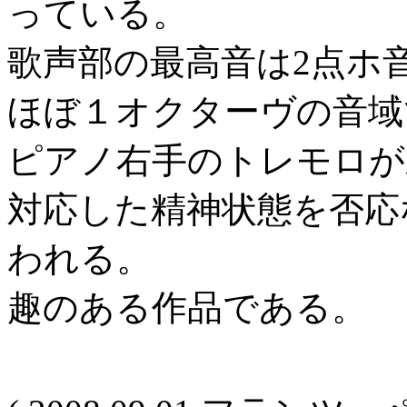
っている。
歌声部の最高音は2点ホ
ほぼ１オクターヴの音域
ピアノ右手のトレモロが
対応した精神状態を否応
われる。
趣のある作品である。