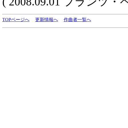
( 2008.09.01 フランツ
TOPページへ
更新情報へ
作曲者一覧へ