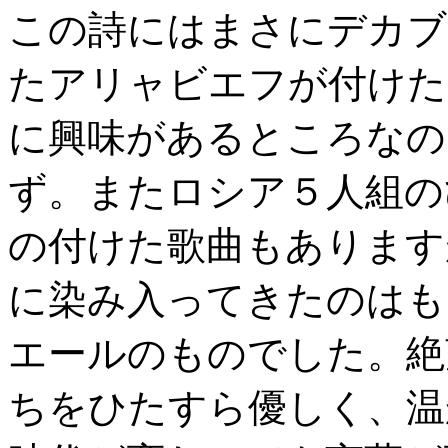
この詩にはまさにデカブ
たアリャビエフが付けた
に興味があるところなの
ず。またロシア５人組の
の付けた歌曲もあります
に染み入ってきたのはも
エールのものでした。絶
ちをひたすら優しく、温