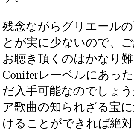
残念ながらグリエールの
とが実に少ないので、ご
お聴き頂くのはかなり難
Coniferレーベルにあ
だ入手可能なのでしょう
ア歌曲の知られざる宝に
けることができれば絶対