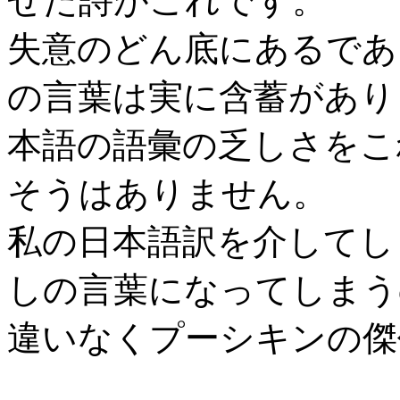
せた詩がこれです。
失意のどん底にあるであ
の言葉は実に含蓄があり
本語の語彙の乏しさをこ
そうはありません。
私の日本語訳を介してし
しの言葉になってしまう
違いなくプーシキンの傑