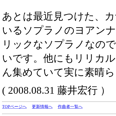
あとは最近見つけた、カ
いるソプラノのヨアンナ
リックなソプラノなので
いです。他にもリリカル
ん集めていて実に素晴ら
( 2008.08.31 藤井宏行 ）
TOPページへ
更新情報へ
作曲者一覧へ