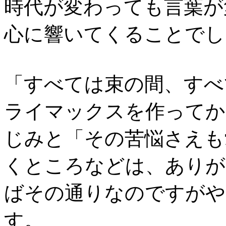
時代が変わっても言葉が
心に響いてくることでし
「すべては束の間、すべ
ライマックスを作ってか
じみと「その苦悩さえも
くところなどは、ありが
ばその通りなのですがや
す。