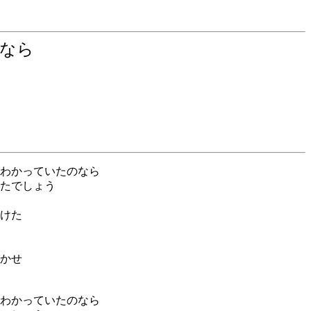
たなら
わかっていたのなら
たでしょう
けた
かせ
わかっていたのなら