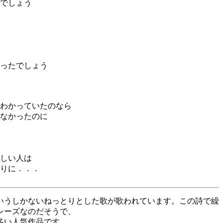
でしょう
ったでしょう
わかっていたのなら
なかったのに
しい人は
りに．．．
いうしかないねっとりとした歌が歌われています。この詩で繰
レーズなのだそうで、
多い人気作品です。