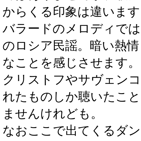
からくる印象は違います
バラードのメロディでは
のロシア民謡。暗い熱情
なことを感じさせます。
クリストフやサヴェンコ
れたものしか聴いたこと
ませんけれども。
なおここで出てくるダン