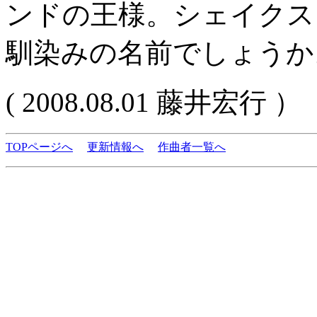
ンドの王様。シェイクス
馴染みの名前でしょうか
( 2008.08.01 藤井宏行 ）
TOPページへ
更新情報へ
作曲者一覧へ