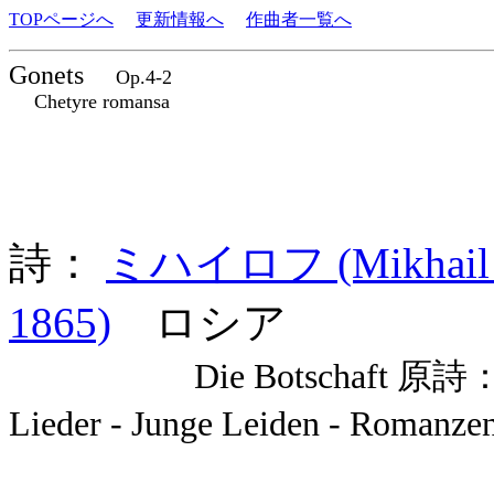
TOPページへ
更新情報へ
作曲者一覧へ
Gonets
Op.4-2
Chetyre romansa
詩：
ミハイロフ (Mikhail La
1865)
ロシア
Die Botschaft 原詩
Lieder - Junge Leiden -