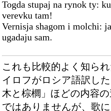
Togda stupaj na rynok ty: ku
verevku tam!
Vernisja shagom i molchi: j
ugadaju sam.
これも比較的よく知られ
イロフがロシア語訳した
木と棕櫚」ほどの内容の
ではありませんが、歌に