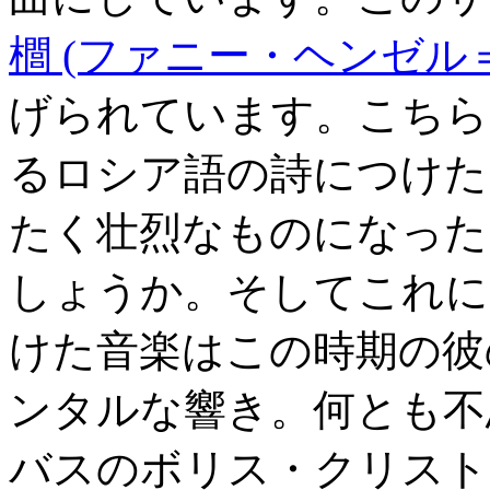
櫚 (ファニー・ヘンゼル
げられています。こちら
るロシア語の詩につけた
たく壮烈なものになった
しょうか。そしてこれに
けた音楽はこの時期の彼
ンタルな響き。何とも不
バスのボリス・クリスト