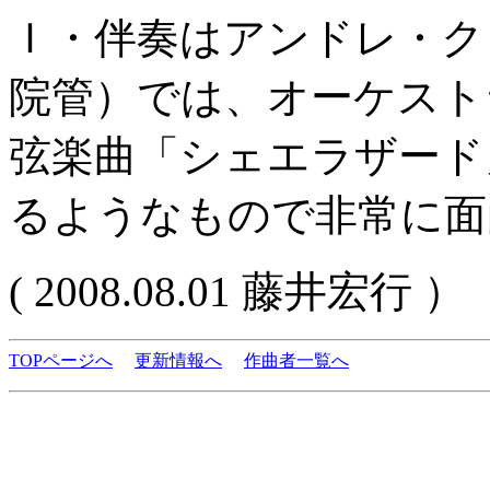
Ｉ・伴奏はアンドレ・ク
院管）では、オーケスト
弦楽曲「シェエラザード
るようなもので非常に面
( 2008.08.01 藤井宏行 ）
TOPページへ
更新情報へ
作曲者一覧へ