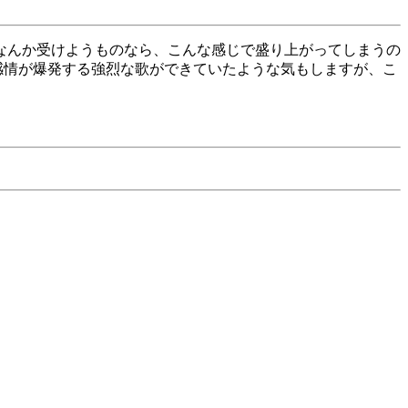
なんか受けようものなら、こんな感じで盛り上がってしまうの
に感情が爆発する強烈な歌ができていたような気もしますが、こ