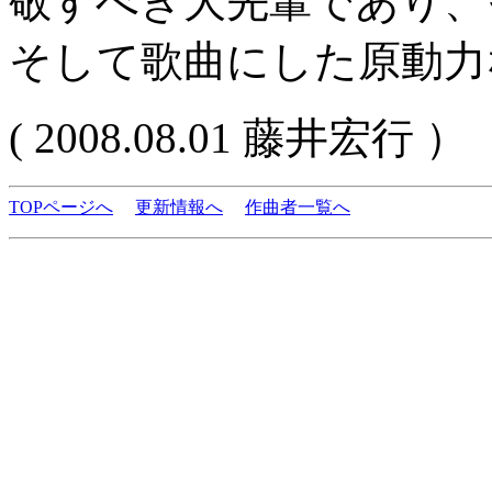
敬すべき大先輩であり、
そして歌曲にした原動力
( 2008.08.01 藤井宏行 ）
TOPページへ
更新情報へ
作曲者一覧へ