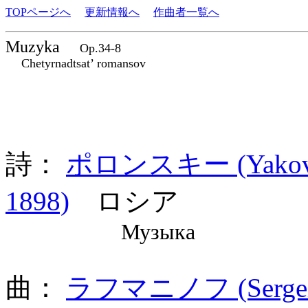
TOPページへ
更新情報へ
作曲者一覧へ
Muzyka
Op.34-8
Chetyrnadtsat’ romansov
詩：
ポロンスキー (Yakov Pe
1898)
ロシア
Музыка
曲：
ラフマニノフ (Sergei 