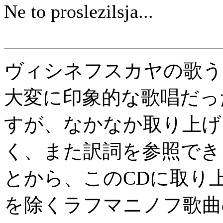
Ne to proslezilsja...
ヴィシネフスカヤの歌う
大変に印象的な歌唱だっ
すが、なかなか取り上げ
く、また訳詞を参照でき
とから、このCDに取り
を除くラフマニノフ歌曲