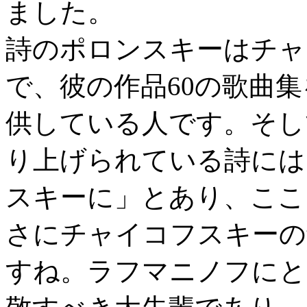
ました。
詩のポロンスキーはチャ
で、彼の作品60の歌曲
供している人です。そし
り上げられている詩には
スキーに」とあり、ここ
さにチャイコフスキーの
すね。ラフマニノフにと