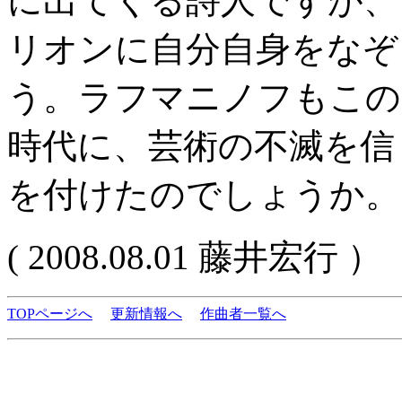
に出てくる詩人ですが、
リオンに自分自身をなぞ
う。ラフマニノフもこの
時代に、芸術の不滅を信
を付けたのでしょうか。
( 2008.08.01 藤井宏行 ）
TOPページへ
更新情報へ
作曲者一覧へ