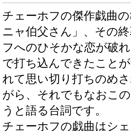
チェーホフの傑作戯曲の
ニャ伯父さん」、その終
フへのひそかな恋が破れ
で打ち込んできたことが
れて思い切り打ちのめさ
がら、それでもなおこの
うと語る台詞です。
チェーホフの戯曲はシェ