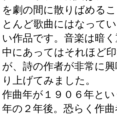
を劇の間に散りばめるこ
とんど歌曲にはなってい
い作品です。音楽は暗く
中にあってはそれほど印
が、詩の作者が非常に興
り上げてみました。
作曲年が１９０６年とい
年の２年後。恐らく作曲