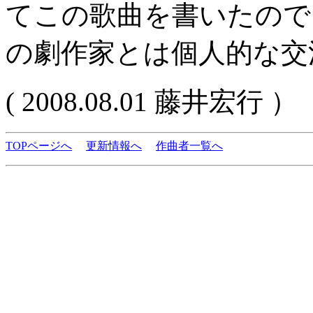
てこの歌曲を書いたので
の劇作家とは個人的な交
( 2008.08.01 藤井宏行 ）
TOPページへ
更新情報へ
作曲者一覧へ