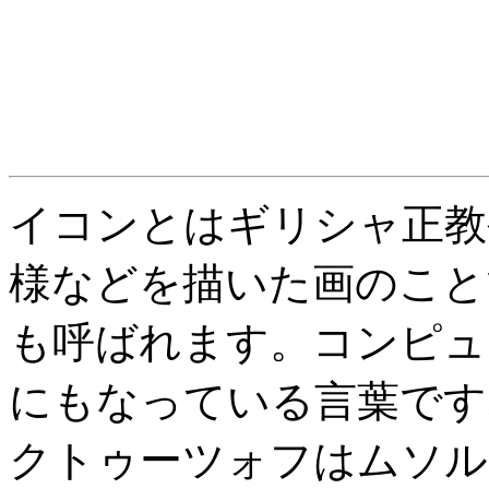
イコンとはギリシャ正教
様などを描いた画のこと
も呼ばれます。コンピュ
にもなっている言葉です
クトゥーツォフはムソル