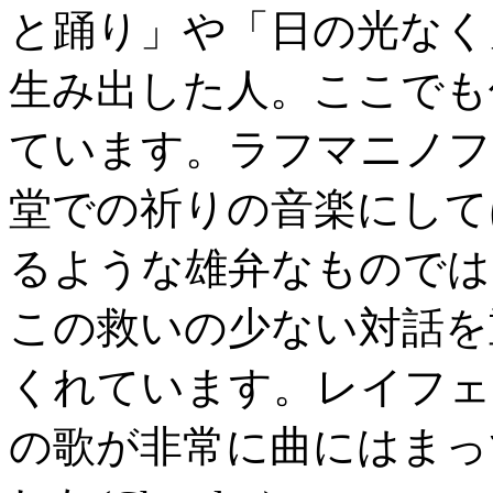
と踊り」や「日の光なく
生み出した人。ここでも
ています。ラフマニノフ
堂での祈りの音楽にして
るような雄弁なものでは
この救いの少ない対話を
くれています。レイフェ
の歌が非常に曲にはまっ