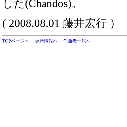
した(Chandos)。
( 2008.08.01 藤井宏行 ）
TOPページへ
更新情報へ
作曲者一覧へ