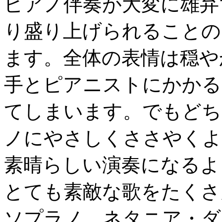
ピアノ伴奏が大変に雄弁
り盛り上げられることの
ます。全体の表情は穏や
手とピアニストにかかる
てしまいます。でもどち
ノにやさしくささやくよ
素晴らしい演奏になるよ
とても素敵な歌をたくさ
ソプラノ、ネタニア・ダ