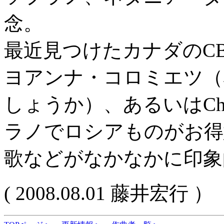
念。
最近見つけたカナダのC
ヨアンナ・コロミエツ（
しょうか）、あるいはCh
ラノでロシアものがお得
歌などがなかなかに印象
( 2008.08.01 藤井宏行 ）