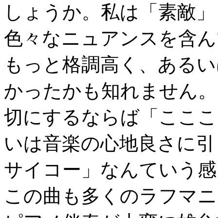
しょうか。私は「素敵」
色々なニュアンスを含ん
もっと格調高く、あるい
かったかも知れません。
切にするならば「こここ
いは音楽の心地良さに引
サイコー」なんていう感
この曲も多くのラフマニ