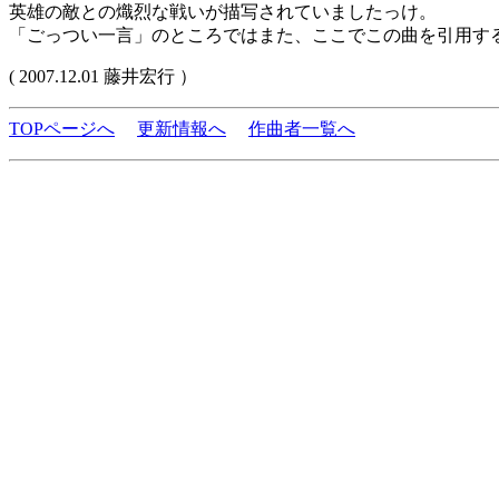
英雄の敵との熾烈な戦いが描写されていましたっけ。
「ごっつい一言」のところではまた、ここでこの曲を引用す
( 2007.12.01 藤井宏行 ）
TOPページへ
更新情報へ
作曲者一覧へ