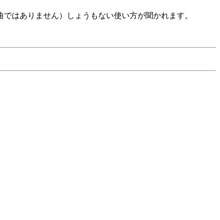
曲ではありません）しょうもない使い方が聞かれます。