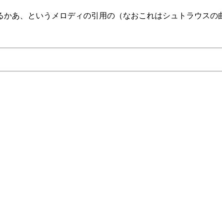
るかあ、というメロディの引用の（なおこれはシュトラウスの