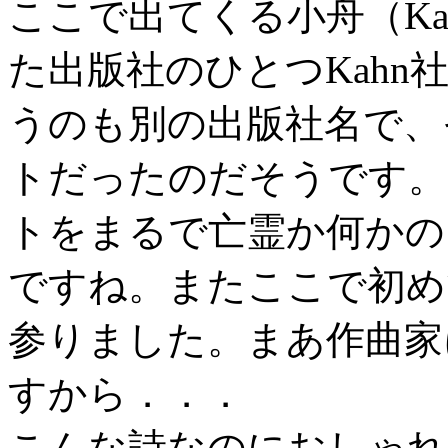
ここで出てくる小舟（Ka
た出版社のひとつKah
うのも別の出版社名で、
トだったのだそうです。
トをまるで亡霊か何かの
ですね。またここで初め
参りました。まあ作曲家
すから．．．
こんな詩なのにおしゃれ