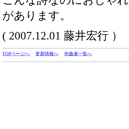
があります。
( 2007.12.01 藤井宏行 ）
TOPページへ
更新情報へ
作曲者一覧へ