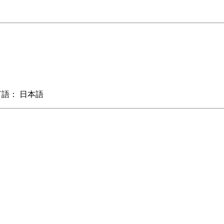
： 日本語