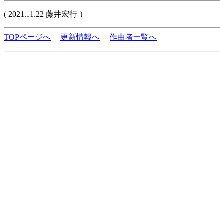
( 2021.11.22 藤井宏行 ）
TOPページへ
更新情報へ
作曲者一覧へ