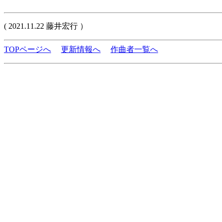
( 2021.11.22 藤井宏行 ）
TOPページへ
更新情報へ
作曲者一覧へ