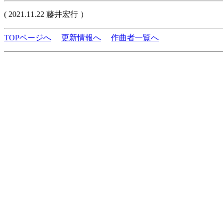
( 2021.11.22 藤井宏行 ）
TOPページへ
更新情報へ
作曲者一覧へ