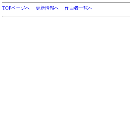
TOPページへ
更新情報へ
作曲者一覧へ